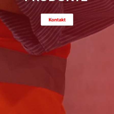
Kontakt