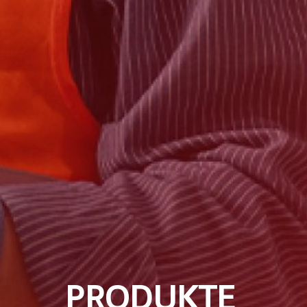
PRODUKTE