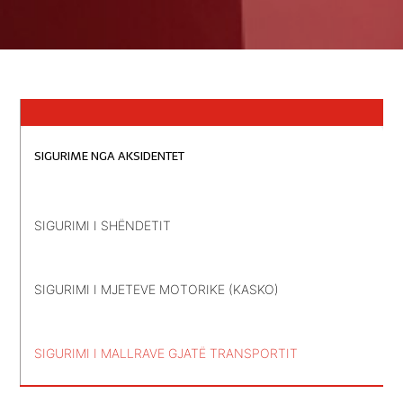
SIGURIME NGA AKSIDENTET
SIGURIMI I SHËNDETIT
SIGURIMI I MJETEVE MOTORIKE (KASKO)
SIGURIMI I MALLRAVE GJATË TRANSPORTIT