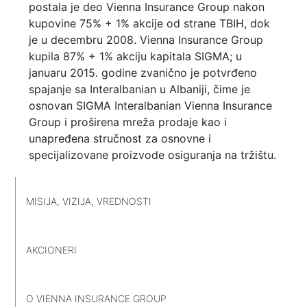
postala je deo Vienna Insurance Group nakon
kupovine 75% + 1% akcije od strane TBIH, dok
je u decembru 2008. Vienna Insurance Group
kupila 87% + 1% akciju kapitala SIGMA; u
januaru 2015. godine zvanično je potvrđeno
spajanje sa Interalbanian u Albaniji, čime je
osnovan SIGMA Interalbanian Vienna Insurance
Group i proširena mreža prodaje kao i
unapređena stručnost za osnovne i
specijalizovane proizvode osiguranja na tržištu.
MISIJA, VIZIJA, VREDNOSTI
AKCIONERI
O VIENNA INSURANCE GROUP