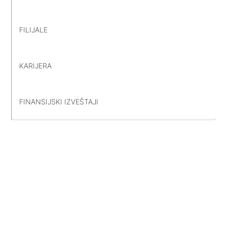
FILIJALE
KARIJERA
FINANSIJSKI IZVEŠTAJI