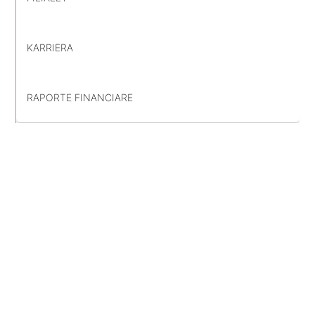
KARRIERA
RAPORTE FINANCIARE