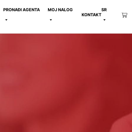
PRONAĐI AGENTA
MOJ NALOG
SR
KONTAKT