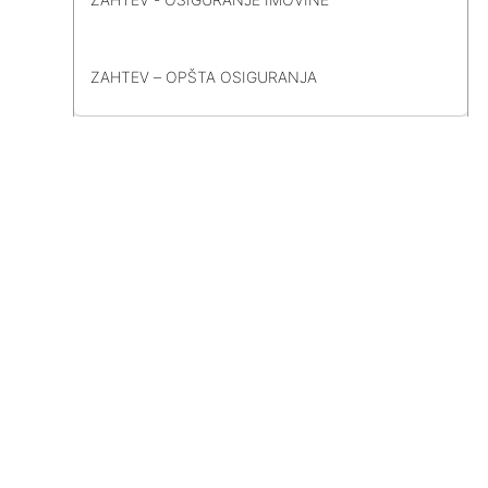
ZAHTEV – OPŠTA OSIGURANJA