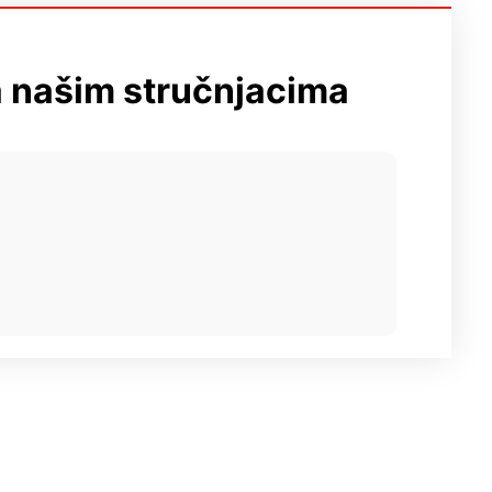
a našim stručnjacima