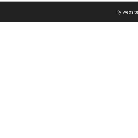
Ky website