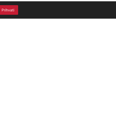
Prihvati