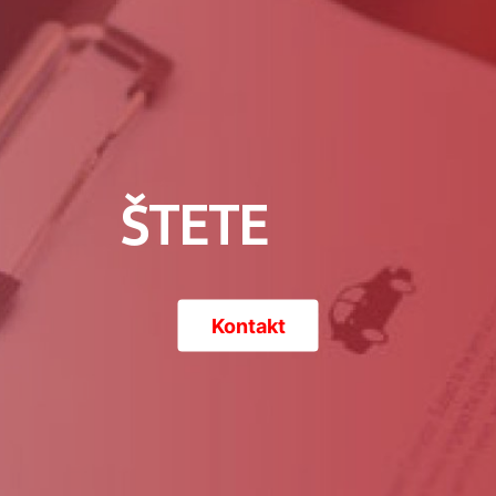
ŠTETE
Kontakt